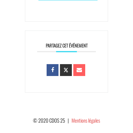
PARTAGEZ CET ÉVÉNEMENT
© 2020 CDOS 25 |
Mentions légales