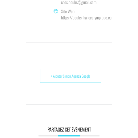
cdos.doubs@gmail.com
Site Web
https://doubs.franceolympique.com/
+ Ajouter à mon Agenda Google
PARTAGEZ CET ÉVÉNEMENT