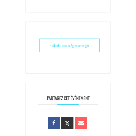
+ Ajouter à mon Agenda Google
PARTAGEZ CET ÉVÉNEMENT