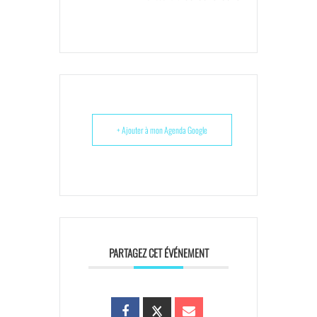
+ Ajouter à mon Agenda Google
PARTAGEZ CET ÉVÉNEMENT