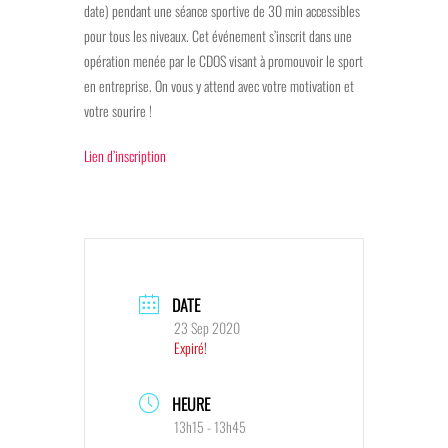
date) pendant une séance sportive de 30 min accessibles
pour tous les niveaux. Cet événement s’inscrit dans une
opération menée par le CDOS visant à promouvoir le sport
en entreprise. On vous y attend avec votre motivation et
votre sourire !
Lien d’inscription
DATE
23 Sep 2020
Expiré!
HEURE
13h15 - 13h45