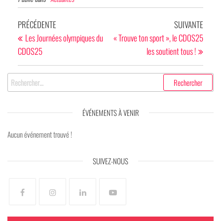
PRÉCÉDENTE
SUIVANTE
Les Journées olympiques du
« Trouve ton sport », le CDOS25
CDOS25
les soutient tous !
ÉVÉNEMENTS À VENIR
Aucun événement trouvé !
SUIVEZ-NOUS