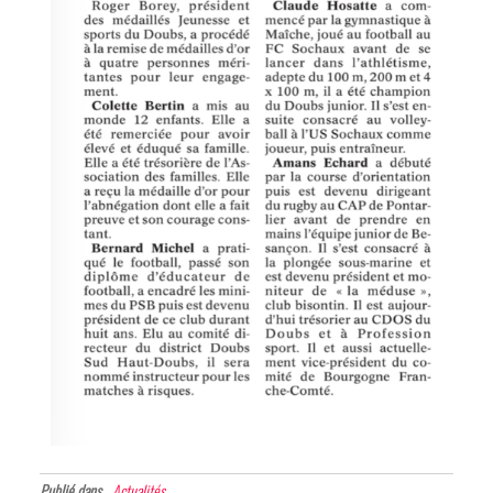
Publié dans
Actualités