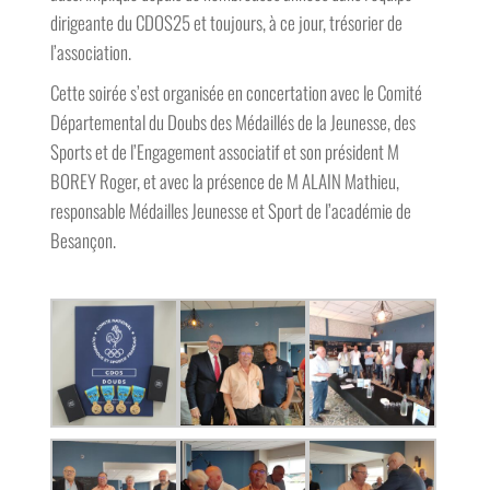
dirigeante du CDOS25 et toujours, à ce jour, trésorier de
l’association.
Cette soirée s’est organisée en concertation avec le Comité
Départemental du Doubs des Médaillés de la Jeunesse, des
Sports et de l’Engagement associatif et son président M
BOREY Roger, et avec la présence de M ALAIN Mathieu,
responsable Médailles Jeunesse et Sport de l’académie de
Besançon.