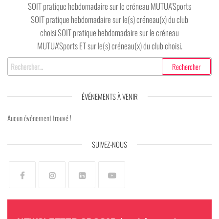
SOIT pratique hebdomadaire sur le créneau MUTUA'Sports
SOIT pratique hebdomadaire sur le(s) créneau(x) du club
choisi SOIT pratique hebdomadaire sur le créneau
MUTUA'Sports ET sur le(s) créneau(x) du club choisi.
ÉVÉNEMENTS À VENIR
Aucun événement trouvé !
SUIVEZ-NOUS