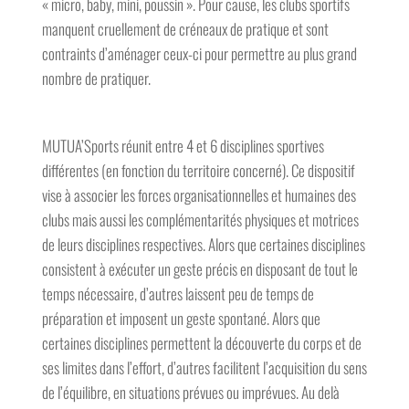
« micro, baby, mini, poussin ». Pour cause, les clubs sportifs
manquent cruellement de créneaux de pratique et sont
contraints d’aménager ceux-ci pour permettre au plus grand
nombre de pratiquer.
MUTUA’Sports réunit entre 4 et 6 disciplines sportives
différentes (en fonction du territoire concerné). Ce dispositif
vise à associer les forces organisationnelles et humaines des
clubs mais aussi les complémentarités physiques et motrices
de leurs disciplines respectives. Alors que certaines disciplines
consistent à exécuter un geste précis en disposant de tout le
temps nécessaire, d’autres laissent peu de temps de
préparation et imposent un geste spontané. Alors que
certaines disciplines permettent la découverte du corps et de
ses limites dans l’effort, d’autres facilitent l’acquisition du sens
de l’équilibre, en situations prévues ou imprévues. Au delà