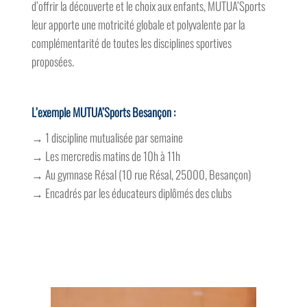
d’offrir la découverte et le choix aux enfants, MUTUA’Sports
leur apporte une motricité globale et polyvalente par la
complémentarité de toutes les disciplines sportives
proposées.
L’exemple MUTUA’Sports Besançon :
→ 1 discipline mutualisée par semaine
→ Les mercredis matins de 10h à 11h
→ Au gymnase Résal (10 rue Résal, 25000, Besançon)
→ Encadrés par les éducateurs diplômés des clubs