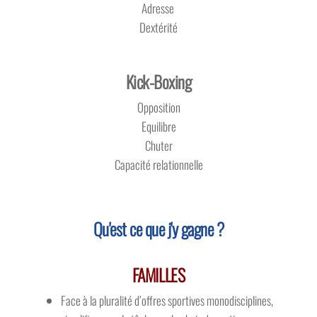
Adresse
Dextérité​
Kick-Boxing
Opposition
Equilibre
Chuter
Capacité relationnelle
Qu'est ce que j'y gagne ?
FAMILLES
Face à la pluralité d’offres sportives monodisciplines,