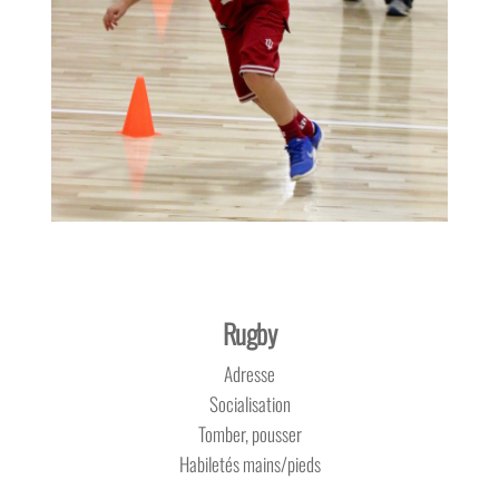
Rugby
Adresse
Socialisation
Tomber, pousser
Habiletés mains/pieds