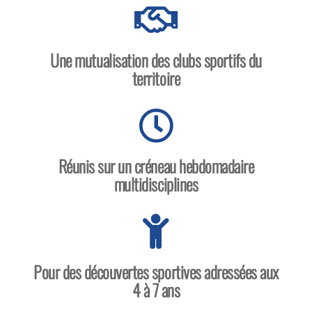
Une mutualisation des clubs sportifs du
territoire
Réunis sur un créneau hebdomadaire
multidisciplines
Pour des découvertes sportives adressées aux
4 à 7 ans