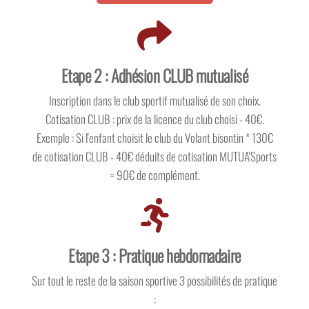
Etape 2 : Adhésion CLUB mutualisé
Inscription dans le club sportif mutualisé de son choix.
Cotisation CLUB : prix de la licence du club choisi - 40€.
Exemple : Si l'enfant choisit le club du Volant bisontin * 130€
de cotisation CLUB - 40€ déduits de cotisation MUTUA'Sports
= 90€ de complément.
Etape 3 : Pratique hebdomadaire
Sur tout le reste de la saison sportive 3 possibilités de pratique
: