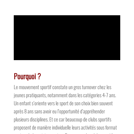
Pourquoi ?
Le mouvement sportif constate un gros turnover chez les
jeunes pratiquants, notamment dans les catégories 4-7 ans.
Un enfant s’oriente vers le sport de son choix bien souvent
après 8 ans sans avoir eu l’opportunité d’appréhender
plusieurs disciplines. Et ce car beaucoup de clubs sportifs
proposent de manière individuelle leurs activités sous format