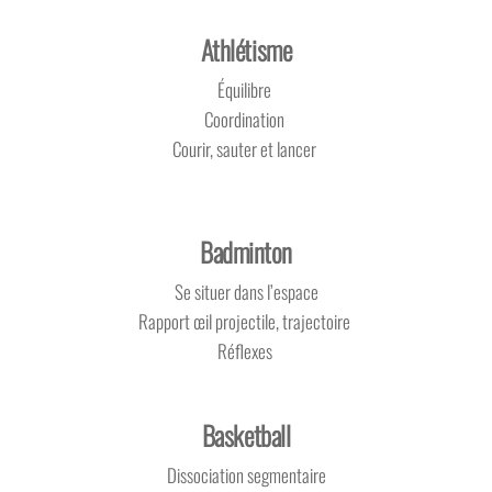
Athlétisme
Équilibre 
Coordination 
Courir, sauter et lancer 
Badminton​
Se situer dans l’espace
Rapport œil projectile, trajectoire
Réflexes ​
Basketball​
Dissociation segmentaire