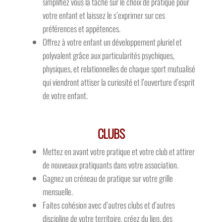
simplifiez vous la tâche sur le choix de pratique pour
votre enfant et laissez le s’exprimer sur ces
préférences et appétences.
Offrez à votre enfant un développement pluriel et
polyvalent grâce aux particularités psychiques,
physiques, et relationnelles de chaque sport mutualisé
qui viendront attiser la curiosité et l’ouverture d’esprit
de votre enfant.
CLUBS
Mettez en avant votre pratique et votre club et attirer
de nouveaux pratiquants
dans votre association.
Gagnez un créneau de pratique sur votre grille
mensuelle.
Faites cohésion avec d’autres clubs et d’autres
discipline de votre territoire, créez du lien, des