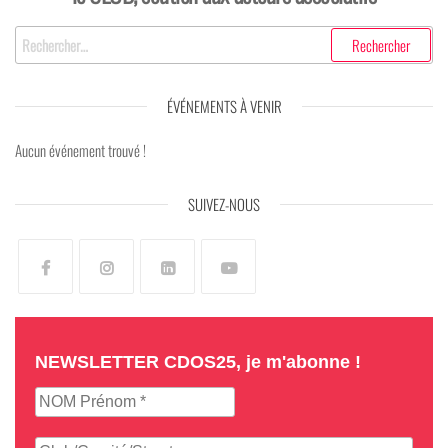
ÉVÉNEMENTS À VENIR
Aucun événement trouvé !
SUIVEZ-NOUS
NEWSLETTER CDOS25, je m'abonne !