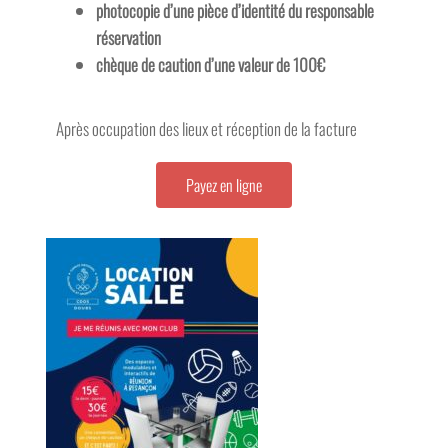
réservation
chèque de caution d’une valeur de 100€
Après occupation des lieux et réception de la facture
Payez en ligne