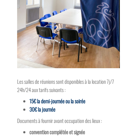
Les salles de réunions sont disponibles à la location 7j/7
24h/24 aux tarifs suivants :
15€ la demi-journée ou la soirée
30€ la journée
Documents à fournir avant occupation des lieux :
convention complétée et signée
photocopie d’une pièce d’identité du responsable