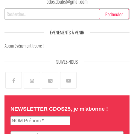
ÉVÉNEMENTS À VENIR
Aucun événement trouvé !
SUIVEZ-NOUS
NEWSLETTER CDOS25, je m'abonne !