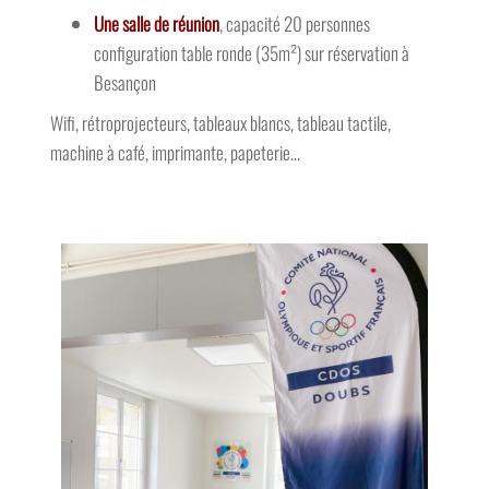
configuration table ronde (35m²) sur réservation à
Besançon
Wifi, rétroprojecteurs, tableaux blancs, tableau tactile,
machine à café, imprimante, papeterie…