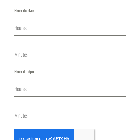
Heure d'arrivée
Heures
Minutes
Heure de départ
Heures
Minutes