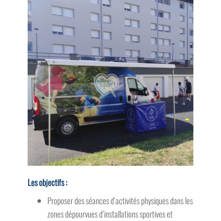
Les objectifs :
Proposer des séances d’activités physiques dans les
zones dépourvues d’installations sportives et