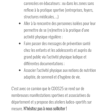
carencées en éducateurs ; ou dans les zones sans
reflexe à la pratique sportive (entreprises, foyers,
structures médicales, …)
Aller à la rencontre des personnes isolées pour leur
permettre de se (re)mettre à la pratique d’une
activité physique régulière ;
Faire passer des messages de prévention santé
chez les enfants et les adolescents et auprès du
grand public via l’activité physique ludique et
différentes documentations ;
Associer l’activité physique aux notions de nutrition
adaptée, de sommeil et d’hygiène de vie.
C’est avec ce camion que le CDOS25 se rend sur de
nombreuses manifestations sportives et associatives du
département et y propose des ateliers ludico-sportifs sur
mesure.
N’hésitez pas à nous solliciter !