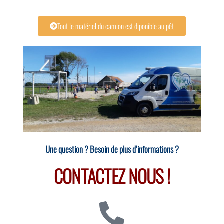
Tout le matériel du camion est diponible au pêt
Une question ? Besoin de plus d’informations ?
CONTACTEZ NOUS !