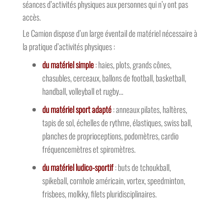
séances d’activités physiques aux personnes qui n’y ont pas
accès.
Le Camion dispose d’un large éventail de matériel nécessaire à
la pratique d’activités physiques :
du matériel simple
: haies, plots, grands cônes,
chasubles, cerceaux, ballons de football, basketball,
handball, volleyball et rugby…
du matériel sport adapté
: anneaux pilates, haltères,
tapis de sol, échelles de rythme, élastiques, swiss ball,
planches de proprioceptions, podomètres, cardio
fréquencemètres et spiromètres.
du matériel ludico-sportif
: buts de tchoukball,
spikeball, cornhole américain, vortex, speedminton,
frisbees, molkky, filets pluridisciplinaires.