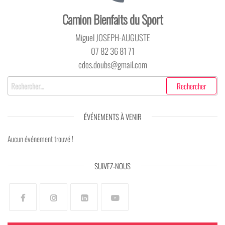
Camion Bienfaits du Sport
Miguel JOSEPH-AUGUSTE
07 82 36 81 71
cdos.doubs@gmail.com
ÉVÉNEMENTS À VENIR
Aucun événement trouvé !
SUIVEZ-NOUS