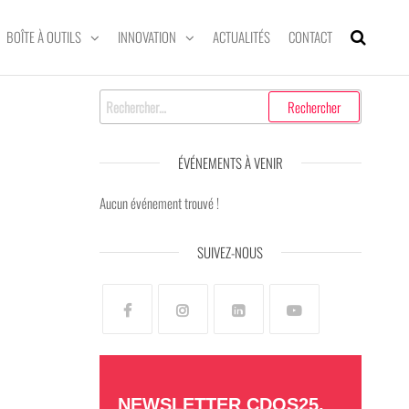
BOÎTE À OUTILS
INNOVATION
ACTUALITÉS
CONTACT
ÉVÉNEMENTS À VENIR
Aucun événement trouvé !
SUIVEZ-NOUS
NEWSLETTER CDOS25,