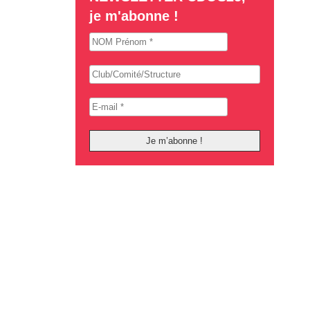
je m'abonne !