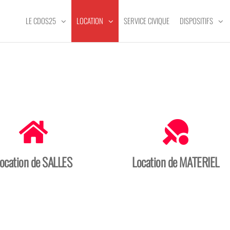
LE CDOS25
LOCATION
SERVICE CIVIQUE
DISPOSITIFS
ocation de SALLES
Location de MATERIEL