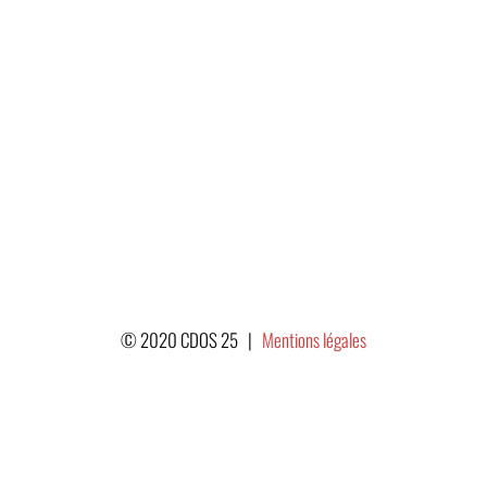
© 2020 CDOS 25 |
Mentions légales