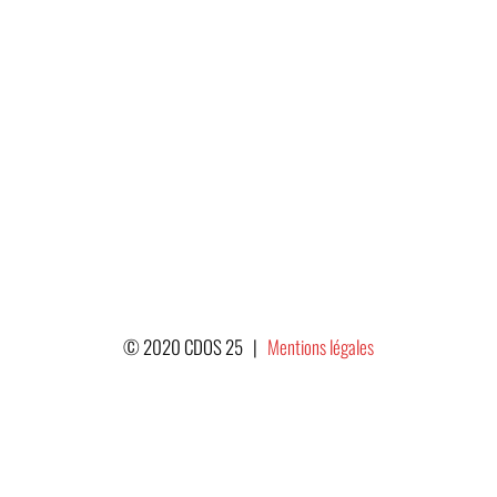
© 2020 CDOS 25 |
Mentions légales