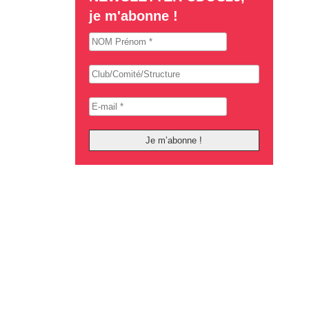
je m'abonne !