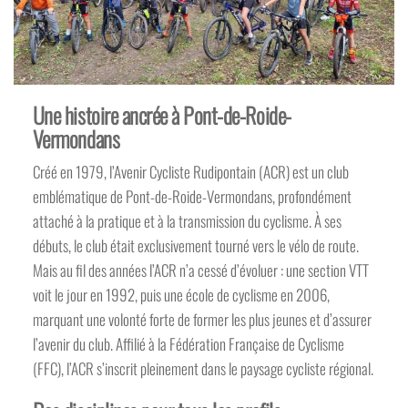
Une histoire ancrée à Pont-de-Roide-
Vermondans
Créé en 1979, l’Avenir Cycliste Rudipontain (ACR) est un club
emblématique de Pont-de-Roide-Vermondans, profondément
attaché à la pratique et à la transmission du cyclisme. À ses
débuts, le club était exclusivement tourné vers le vélo de route.
Mais au fil des années l’ACR n’a cessé d’évoluer : une section VTT
voit le jour en 1992, puis une école de cyclisme en 2006,
marquant une volonté forte de former les plus jeunes et d’assurer
l’avenir du club. Affilié à la Fédération Française de Cyclisme
(FFC), l’ACR s’inscrit pleinement dans le paysage cycliste régional.