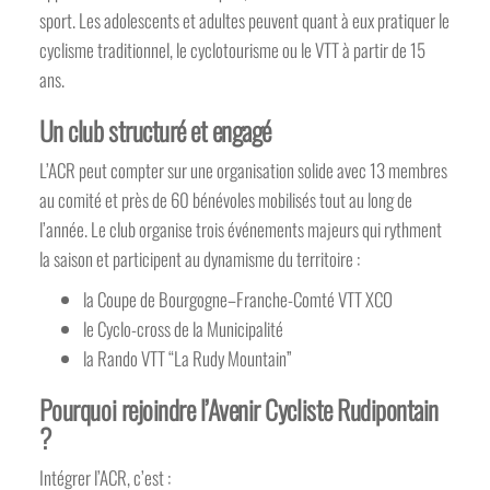
sport. Les adolescents et adultes peuvent quant à eux pratiquer le
cyclisme traditionnel, le cyclotourisme ou le VTT à partir de 15
ans.
Un club structuré et engagé
L’ACR peut compter sur une organisation solide avec 13 membres
au comité et près de 60 bénévoles mobilisés tout au long de
l’année. Le club organise trois événements majeurs qui rythment
la saison et participent au dynamisme du territoire :
la Coupe de Bourgogne–Franche-Comté VTT XCO
le Cyclo-cross de la Municipalité
la Rando VTT “La Rudy Mountain”
Pourquoi rejoindre l’Avenir Cycliste Rudipontain
?
Intégrer l’ACR, c’est :