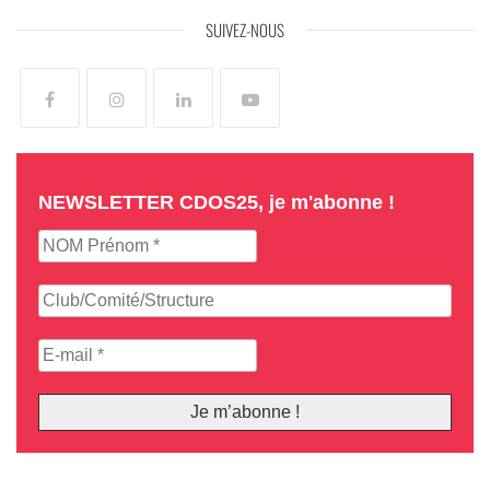
SUIVEZ-NOUS
NEWSLETTER CDOS25, je m'abonne !