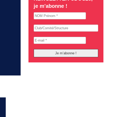
je m'abonne !