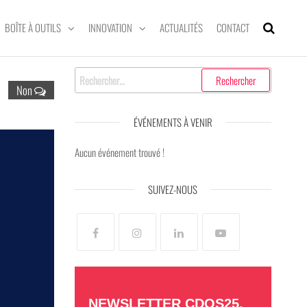
BOÎTE À OUTILS
INNOVATION
ACTUALITÉS
CONTACT
Non
ÉVÉNEMENTS À VENIR
Aucun événement trouvé !
SUIVEZ-NOUS
NEWSLETTER CDOS25,