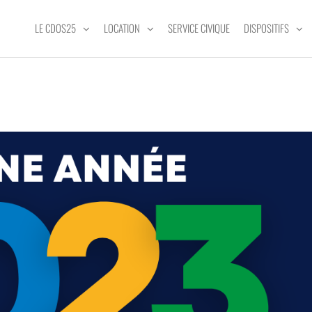
LE CDOS25
LOCATION
SERVICE CIVIQUE
DISPOSITIFS