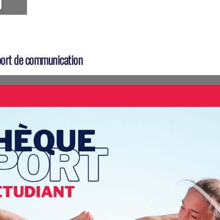
ort de communication