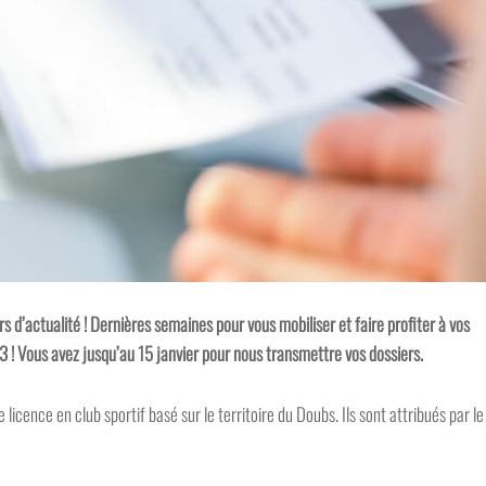
s d’actualité ! Dernières semaines pour vous mobiliser et faire profiter à vos
 ! Vous avez jusqu’au 15 janvier pour nous transmettre vos dossiers.
 licence en club sportif basé sur le territoire du Doubs. Ils sont attribués par le