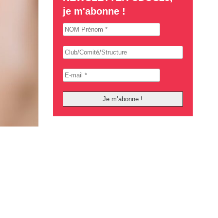
je m'abonne !