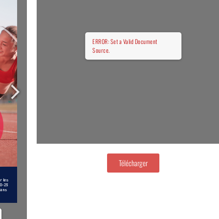
ERROR: Set a Valid Document
Source.
Télécharger