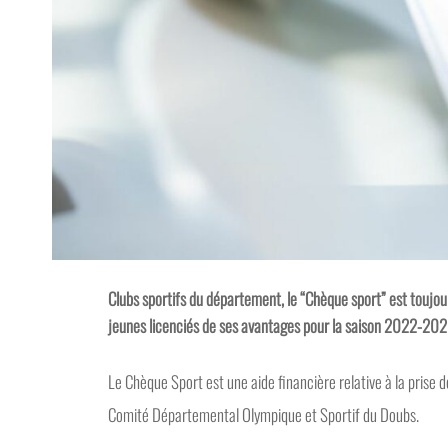
Clubs sportifs du département, le “Chèque sport” est toujour
jeunes licenciés de ses avantages pour la saison 2022-2023
Le Chèque Sport est une aide financière relative à la prise de
Comité Départemental Olympique et Sportif du Doubs.