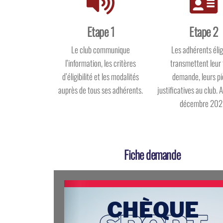
Etape 1
Etape 2
Le club communique
Les adhérents élig
l’information, les critères
transmettent leur 
d’éligibilité et les modalités
demande, leurs p
auprès de tous ses adhérents.
justificatives au club. 
décembre 202
Fiche demande