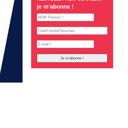
je m'abonne !