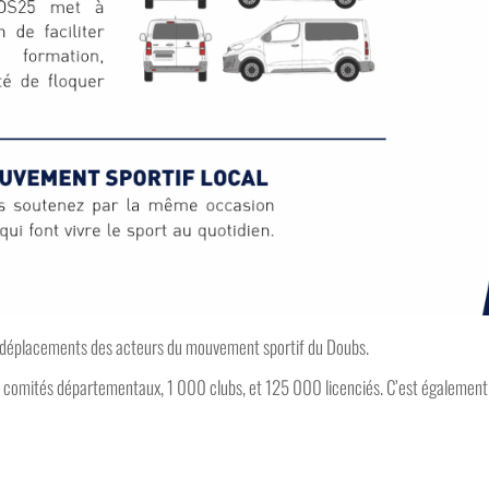
es déplacements des acteurs du mouvement sportif du Doubs.
 50 comités départementaux, 1 000 clubs, et 125 000 licenciés. C’est également