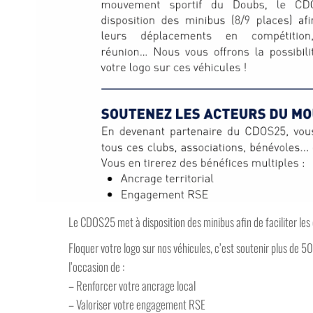
Le CDOS25 met à disposition des minibus afin de faciliter l
Floquer votre logo sur nos véhicules, c’est soutenir plus de
l’occasion de :
– Renforcer votre ancrage local
– Valoriser votre engagement RSE