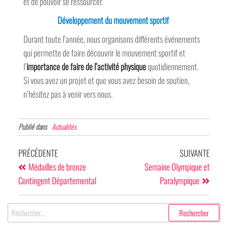
et de pouvoir se ressourcer.
Développement du mouvement sportif
Durant toute l’année, nous organisons différents événements
qui permette de faire découvrir le mouvement sportif et
l’
importance de faire de l’activité physique
quotidiennement.
Si vous avez un projet et que vous avez besoin de soutien,
n’hésitez pas à venir vers nous.
Publié dans
Actualités
PRÉCÉDENTE
SUIVANTE
Médailles de bronze
Semaine Olympique et
Contingent Départemental
Paralympique