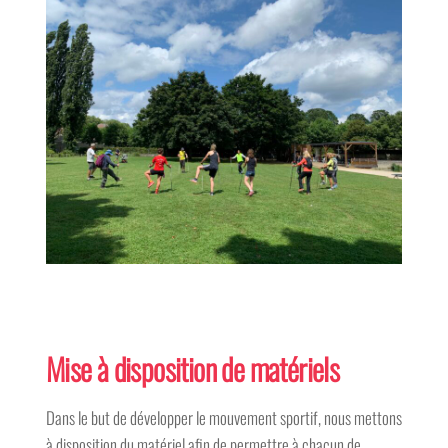
Mise à disposition de matériels
Dans le but de développer le mouvement sportif, nous mettons
à disposition du matériel afin de permettre à chacun de