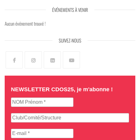
ÉVÉNEMENTS À VENIR
Aucun événement trouvé !
SUIVEZ-NOUS
NEWSLETTER CDOS25, je m'abonne !