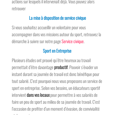
actions sur lesquels il intervenait déjà. Vous pouvez alors
retrouver
La mise à disposition de service civique
Si vous souhaitez accueillir un volontaire pour vous
accompagner dans vos missions autour du sport, retrouvez la
démarche à suivre sur notre page
Service civique
.
Sport en Entreprise
Plusieurs études ont prouvé qu’être heureux au travail
permettait d’être davantage
productif
. Pouvoir s’évader un
instant durant sa journée de travail est donc bénéfique pour
tout salarié. C’est pourquoi nous vous proposons un service de
sport en entreprise. Selon vos besoins, un éducateurs sportif
intervient
dans vos locaux
pour permettre à vos salariés de
faire un peu de sport au milieu de sa journée de travail. C’est
l’occasion de profiter d’un moment d’évasion, de convivialité