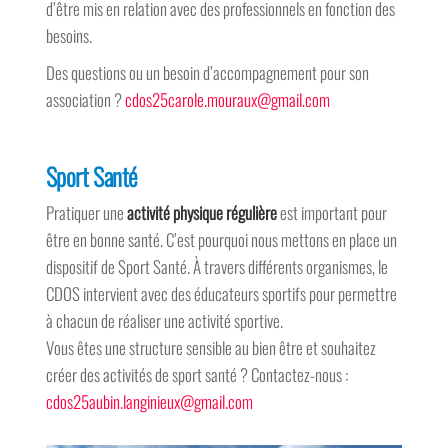
d’être mis en relation avec des professionnels en fonction des
besoins.
Des questions ou un besoin d’accompagnement pour son
association ?
cdos25carole.mouraux@gmail.com
Sport Santé
Pratiquer une
activité physique régulière
est important pour
être en bonne santé. C’est pourquoi nous mettons en place un
dispositif de Sport Santé. À travers différents organismes, le
CDOS intervient avec des éducateurs sportifs pour permettre
à chacun de réaliser une activité sportive.
Vous êtes une structure sensible au bien être et souhaitez
créer des activités de sport santé ? Contactez-nous :
cdos25aubin.langinieux@gmail.com