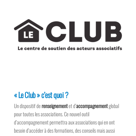
« Le Club » c’est quoi ?
Un dispositif de
renseignement
et d’
accompagnement
global
pour toutes les associations. Ce nouvel outil
d’accompagnement permettra aux associations qui en ont
besoin d’accéder à des formations, des conseils mais aussi