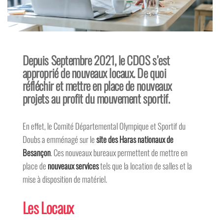
Depuis Septembre 2021, le CDOS s’est
approprié de nouveaux locaux. De quoi
réfléchir et mettre en place de nouveaux
projets au profit du mouvement sportif.
En effet, le Comité Départemental Olympique et Sportif du
Doubs a emménagé sur le
site des Haras nationaux de
Besançon
. Ces nouveaux bureaux permettent de mettre en
place de
nouveaux services
tels que la location de salles et la
mise à disposition de matériel.
Les Locaux