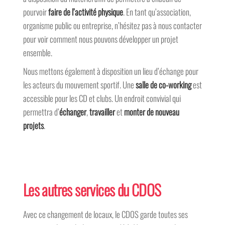
pourvoir
faire de l’activité physique
. En tant qu’association,
organisme public ou entreprise, n’hésitez pas à nous contacter
pour voir comment nous pouvons développer un projet
ensemble.
Nous mettons également à disposition un lieu d’échange pour
les acteurs du mouvement sportif. Une
salle de co-working
est
accessible pour les CD et clubs. Un endroit convivial qui
permettra d’
échanger
,
travailler
et
monter de nouveau
projets
.
Les autres services du CDOS
Avec ce changement de locaux, le CDOS garde toutes ses