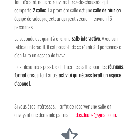
Tout d’abord, nous retrouvons le rez-de-chaussée qui
comporte
2 salles
. La première salle est une
salle de réunion
équipé de videoprojecteur qui peut accueillir environ 15
personnes.
La seconde est quant à elle, une
salle interactive
. Avec son
tableau interactif, il est possible de se réunir à 8 personnes et
d’en faire un espace de travail.
Il est désormais possible de louer ces salles pour des
réunions
,
formations
ou tout autre
activité qui nécessiterait un espace
d’accueil
.
Si vous êtes intéressés, il suffit de réserver une salle en
envoyant une demande par mail ;
cdos.doubs@gmail.com
.