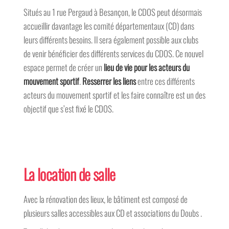
Situés au 1 rue Pergaud à Besançon, le CDOS peut désormais
accueillir davantage les comité départementaux (CD) dans
leurs différents besoins. Il sera également possible aux clubs
de venir bénéficier des différents services du CDOS. Ce nouvel
espace permet de créer un
lieu de vie pour les acteurs du
mouvement sportif
.
Resserrer les liens
entre ces différents
acteurs du mouvement sportif et les faire connaître est un des
objectif que s’est fixé le CDOS.
La location de salle
Avec la rénovation des lieux, le bâtiment est composé de
plusieurs salles accessibles aux CD et associations du Doubs .