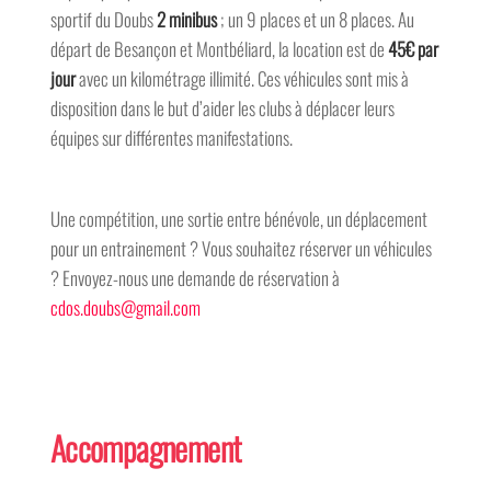
sportif du Doubs
2 minibus
; un 9 places et un 8 places. Au
départ de Besançon et Montbéliard, la location est de
45€ par
jour
avec un kilométrage illimité. Ces véhicules sont mis à
disposition dans le but d’aider les clubs à déplacer leurs
équipes sur différentes manifestations.
Une compétition, une sortie entre bénévole, un déplacement
pour un entrainement ? Vous souhaitez réserver un véhicules
? Envoyez-nous une demande de réservation à
cdos.doubs@gmail.com
Accompagnement