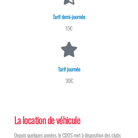
Tarif demi-journée
15€
Tarif journée
30€
La location de véhicule
Depuis quelques années, le CDOS met à disposition des clubs