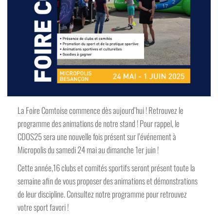
La Foire Comtoise commence dès aujourd’hui ! Retrouvez le
programme des animations de notre stand ! Pour rappel, le
CDOS25 sera une nouvelle fois présent sur l’événement à
Micropolis du samedi 24 mai au dimanche 1er juin !
Cette année,16 clubs et comités sportifs seront présent toute la
semaine afin de vous proposer des animations et démonstrations
de leur discipline. Consultez notre programme pour retrouvez
votre sport favori !