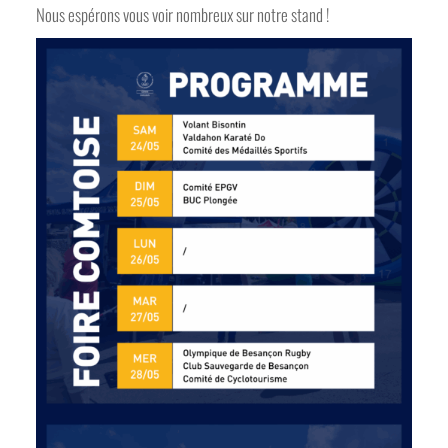
Nous espérons vous voir nombreux sur notre stand !