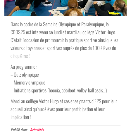
Dans le cadre de la Semaine Olympique et Paralympique, le
CDOS25 est intervenu ce lundi et mardi au collège Victor Hugo.
C’était l’occasion de promouvoir la pratique sportive ainsi que les
valeurs citoyennes et sportives auprès de plus de 100 élèves de
cinquième !
Au programme :
– Quiz olympique
– Memory olympique
– Initiations sportives (boccia, cécifoot, volley-ball assis…)
Merci au collège Victor Hugo et ses enseignants d’EPS pour leur
accueil, ainsi qu’aux élèves pour leur participation et leur
implication !
Publié dans
Actualités