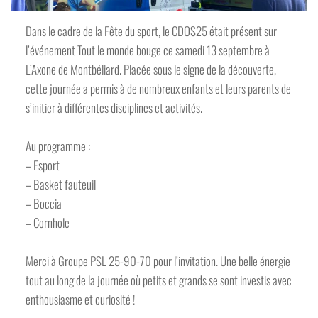
Dans le cadre de la Fête du sport, le CDOS25 était présent sur
l’événement Tout le monde bouge ce samedi 13 septembre à
L’Axone de Montbéliard. Placée sous le signe de la découverte,
cette journée a permis à de nombreux enfants et leurs parents de
s’initier à différentes disciplines et activités.
Au programme :
– Esport
– Basket fauteuil
– Boccia
– Cornhole
Merci à Groupe PSL 25-90-70 pour l’invitation. Une belle énergie
tout au long de la journée où petits et grands se sont investis avec
enthousiasme et curiosité !