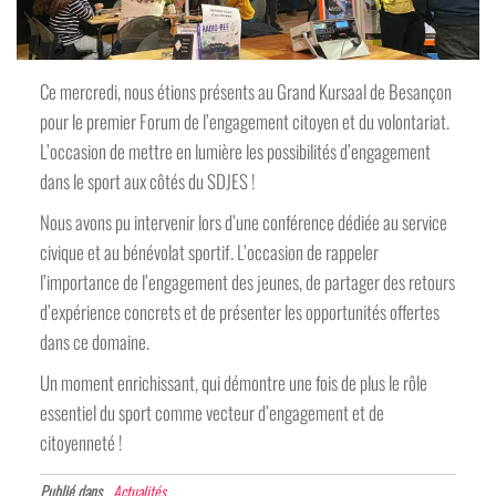
Ce mercredi, nous étions présents au Grand Kursaal de Besançon
pour le premier Forum de l’engagement citoyen et du volontariat.
L’occasion de mettre en lumière les possibilités d’engagement
dans le sport aux côtés du SDJES !
Nous avons pu intervenir lors d’une conférence dédiée au service
civique et au bénévolat sportif. L’occasion de rappeler
l’importance de l’engagement des jeunes, de partager des retours
d’expérience concrets et de présenter les opportunités offertes
dans ce domaine.
Un moment enrichissant, qui démontre une fois de plus le rôle
essentiel du sport comme vecteur d’engagement et de
citoyenneté !
Publié dans
Actualités