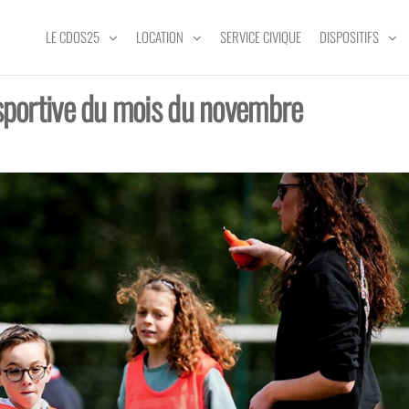
LE CDOS25
LOCATION
SERVICE CIVIQUE
DISPOSITIFS
 sportive du mois du novembre