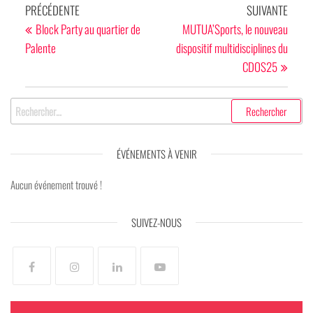
PRÉCÉDENTE
SUIVANTE
Block Party au quartier de
MUTUA’Sports, le nouveau
Palente
dispositif multidisciplines du
CDOS25
ÉVÉNEMENTS À VENIR
Aucun événement trouvé !
SUIVEZ-NOUS