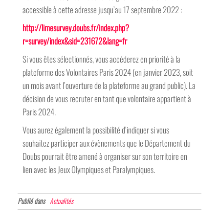
accessible à cette adresse jusqu’au 17 septembre 2022 :
http://limesurvey.doubs.fr/index.php?
r=survey/index&sid=231672&lang=fr
Si vous êtes sélectionnés, vous accéderez en priorité à la
plateforme des Volontaires Paris 2024 (en janvier 2023, soit
un mois avant l’ouverture de la plateforme au grand public). La
décision de vous recruter en tant que volontaire appartient à
Paris 2024.
Vous aurez également la possibilité d’indiquer si vous
souhaitez participer aux évènements que le Département du
Doubs pourrait être amené à organiser sur son territoire en
lien avec les Jeux Olympiques et Paralympiques.
Publié dans
Actualités