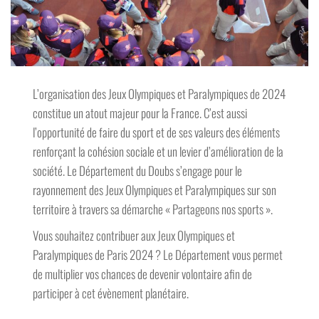
L’organisation des Jeux Olympiques et Paralympiques de 2024
constitue un atout majeur pour la France.
C’est aussi
l’opportunité de faire du sport et de ses valeurs des éléments
renforçant la cohésion sociale et un levier d’amélioration de la
société. Le Département du Doubs s’engage pour le
rayonnement des Jeux Olympiques et Paralympiques sur son
territoire à travers sa démarche « Partageons nos sports ».
Vous souhaitez contribuer aux Jeux Olympiques et
Paralympiques de Paris 2024 ? Le Département vous permet
de multiplier vos chances de devenir volontaire afin de
participer à cet évènement planétaire.