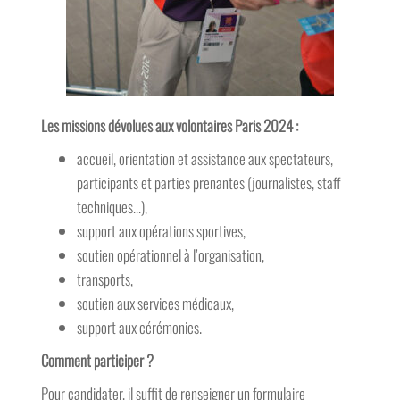
Les missions dévolues aux volontaires Paris 2024 :
accueil, orientation et assistance aux spectateurs,
participants et parties prenantes (journalistes, staff
techniques…),
support aux opérations sportives,
soutien opérationnel à l’organisation,
transports,
soutien aux services médicaux,
support aux cérémonies.
Comment participer ?
Pour candidater, il suffit de renseigner un formulaire