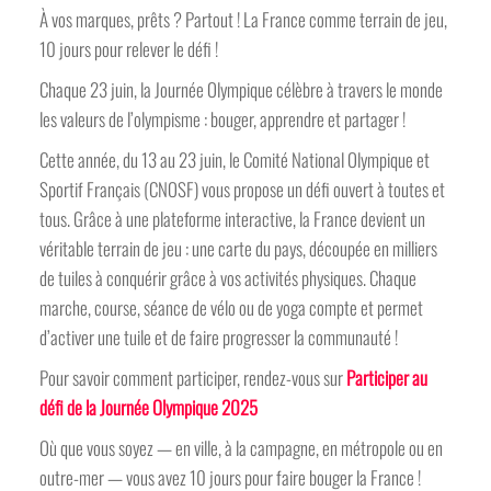
À vos marques, prêts ? Partout ! La France comme terrain de jeu,
10 jours pour relever le défi !
Chaque 23 juin, la Journée Olympique célèbre à travers le monde
les valeurs de l’olympisme : bouger, apprendre et partager !
Cette année, du 13 au 23 juin, le Comité National Olympique et
Sportif Français (CNOSF) vous propose un défi ouvert à toutes et
tous. Grâce à une plateforme interactive, la France devient un
véritable terrain de jeu : une carte du pays, découpée en milliers
de tuiles à conquérir grâce à vos activités physiques. Chaque
marche, course, séance de vélo ou de yoga compte et permet
d’activer une tuile et de faire progresser la communauté !
Pour savoir comment participer, rendez-vous sur
Participer au
défi de la Journée Olympique 2025
Où que vous soyez — en ville, à la campagne, en métropole ou en
outre-mer — vous avez 10 jours pour faire bouger la France !