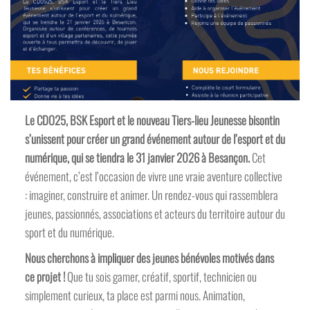
Le CDO25, BSK Esport et le nouveau Tiers-lieu Jeunesse bisontin
s’unissent pour créer un grand événement autour de l’esport et du
numérique, qui se tiendra le 31 janvier 2026 à Besançon.
Cet
événement, c’est l’occasion de vivre une vraie aventure collective
: imaginer, construire et animer. Un rendez-vous qui rassemblera
jeunes, passionnés, associations et acteurs du territoire autour du
sport et du numérique.
Nous cherchons à impliquer des jeunes bénévoles motivés dans
ce projet !
Que tu sois gamer, créatif, sportif, technicien ou
simplement curieux, ta place est parmi nous. Animation,