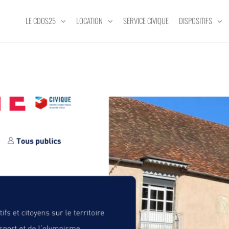
LE CDOS25
LOCATION
SERVICE CIVIQUE
DISPOSITIFS