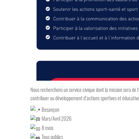
Nous recherchons un service civique dont la mission sera de f
contribuer au développement d’actions sportives et éducative
Besançon
Mars/Avril 2026
8 mois
Tous publics