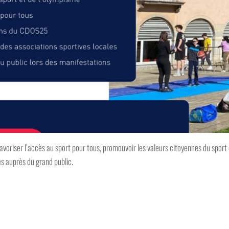
avoriser l’accès au sport pour tous, promouvoir les valeurs citoyennes du sport 
s auprès du grand public.