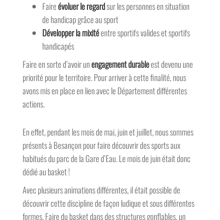
Faire
évoluer le regard
sur les personnes en situation
de handicap grâce au sport
Développer la mixité
entre sportifs valides et sportifs
handicapés
Faire en sorte d’avoir un
engagement durable
est devenu une
priorité pour le territoire. Pour arriver à cette finalité, nous
avons mis en place en lien avec le Département différentes
actions.
En effet, pendant les mois de mai, juin et juillet, nous sommes
présents à Besançon pour faire découvrir des sports aux
habitués du parc de la Gare d’Eau. Le mois de juin était donc
dédié au basket !
Avec plusieurs animations différentes, il était possible de
découvrir cette discipline de façon ludique et sous différentes
formes. Faire du basket dans des structures gonflables, un