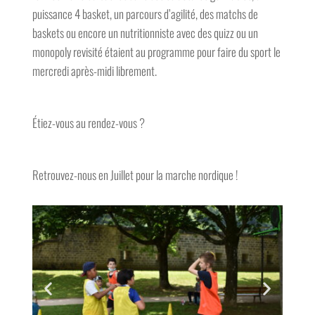
puissance 4 basket, un parcours d’agilité, des matchs de
baskets ou encore un nutritionniste avec des quizz ou un
monopoly revisité étaient au programme pour faire du sport le
mercredi après-midi librement.
Étiez-vous au rendez-vous ?
Retrouvez-nous en Juillet pour la marche nordique !