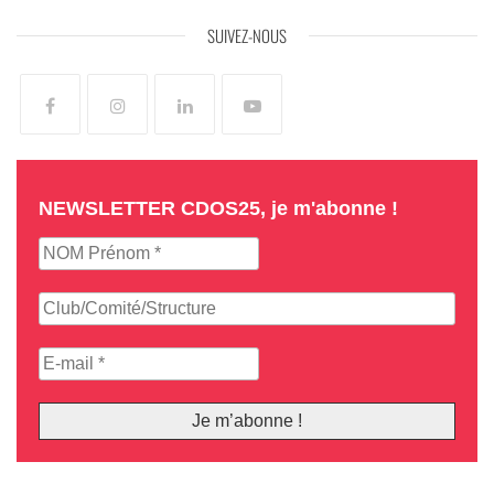
SUIVEZ-NOUS
NEWSLETTER CDOS25, je m'abonne !