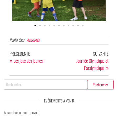
Publié dans
Actualités
PRÉCÉDENTE
SUIVANTE
Les jeux des jeunes !
Journée Olympique et
Paralympique
ÉVÉNEMENTS À VENIR
Aucun événement trouvé !