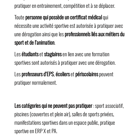
pratiquer en entrainement, compétition et à se déplacer.
Toute
personne qui possède un certificat médical
qui
nécessite une activité sportive est autorisée à pratiquer avec
une dérogation ainsi que les
professionnels liés aux métiers du
sport et de l’animation
.
Les
étudiants
et
stagiaires
en lien avec une formation
sportives sont autorisés à pratiquer avec une dérogation.
Les
professeurs d’EPS
,
écoliers
et
périscolaires
peuvent
pratiquer normalement.
Les catégories qui ne peuvent pas pratiquer
: sport associatif,
piscines (couvertes et plein air), salles de sports privées,
manifestations sportives dans un espace public, pratique
sportive en ERP X et PA.