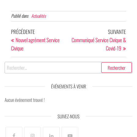
Publié dans
Actualités
PRÉCÉDENTE
SUIVANTE
Nouvel agrément Service
Communiqué Service Civique &
Civique
Covid-19
ÉVÉNEMENTS À VENIR
Aucun événement trouvé !
SUIVEZ-NOUS