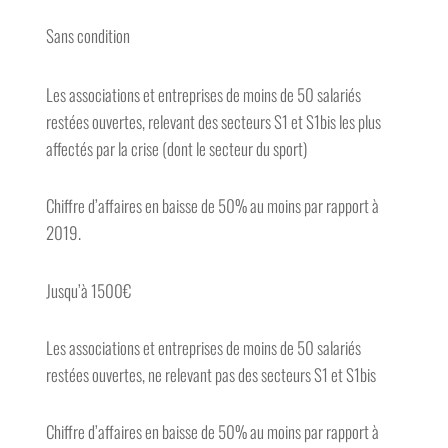
Sans condition
Les associations et entreprises de moins de 50 salariés
restées ouvertes, relevant des secteurs S1 et S1bis les plus
affectés par la crise (dont le secteur du sport)
Chiffre d’affaires en baisse de 50% au moins par rapport à
2019.
Jusqu’à 1500€
Les associations et entreprises de moins de 50 salariés
restées ouvertes, ne relevant pas des secteurs S1 et S1bis
Chiffre d’affaires en baisse de 50% au moins par rapport à