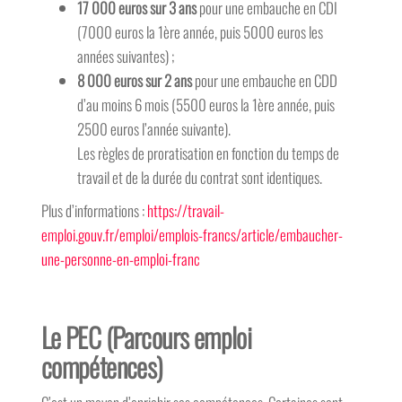
17 000 euros sur 3 ans
pour une embauche en CDI
(7000 euros la 1ère année, puis 5000 euros les
années suivantes) ;
8 000 euros sur 2 ans
pour une embauche en CDD
d’au moins 6 mois (5500 euros la 1ère année, puis
2500 euros l’année suivante).
Les règles de proratisation en fonction du temps de
travail et de la durée du contrat sont identiques.
Plus d’informations :
https://travail-
emploi.gouv.fr/emploi/emplois-francs/article/embaucher-
une-personne-en-emploi-franc
Le PEC
(Parcours emploi
compétences)