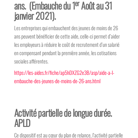
er
ans.
(Embauche du 1
Août au 31
janvier 2021).
Les entreprises qui embauchent des jeunes de moins de 26
ans peuvent bénéficier de cette aide, celle-ci permet d’aider
les employeurs à réduire le coût de recrutement d’un salarié
en compensant pendant la première année, les cotisations
sociales afférentes.
https://les-aides.fr/fiche/ap5hDXZG2e3B/asp/aide-a-l-
embauche-des-jeunes-de-moins-de-26-ans.html
Activité partielle de longue durée.
APLD
Ce dispositif est au cœur du plan de relance, l’activité partielle