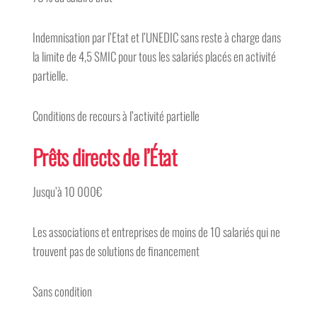
Indemnisation par l’Etat et l’UNEDIC sans reste à charge dans
la limite de 4,5 SMIC pour tous les salariés placés en activité
partielle.
Conditions de recours à l’activité partielle
Prêts directs de l’État
Jusqu’à 10 000€
Les associations et entreprises de moins de 10 salariés qui ne
trouvent pas de solutions de financement
Sans condition