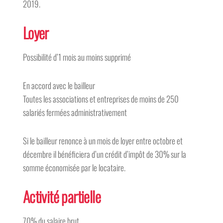
2019.
Loyer
Possibilité d’1 mois au moins supprimé
En accord avec le bailleur
Toutes les associations et entreprises de moins de 250
salariés fermées administrativement
Si le bailleur renonce à un mois de loyer entre octobre et
décembre il bénéficiera d’un crédit d’impôt de 30% sur la
somme économisée par le locataire.
Activité partielle
70% du salaire brut