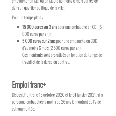
embaucher un CDI ou un CDD d’au moins 6 mois qui réside
dans un quartier politique de la ville.
Pour un temps plein :
15 000 euros sur 3 ans
pour une embauche en CDI (5
000 euros par an) ;
5 000 euros sur 2 ans
pour une embauche en CDD
d’au moins 6 mois (2 500 euros par an).
Ces montants sont proratisés en fonction du temps de
travail et de la durée du contrat.
Emploi franc+
Dispositif entre le 15 octobre 2020 et le 31 janvier 2021, si la
personne embauchée a moins de 26 ans le montant de l’aide
est augmentée.