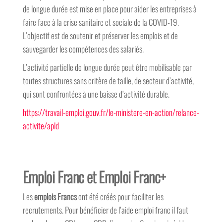
de longue durée est mise en place pour aider les entreprises à
faire face à la crise sanitaire et sociale de la COVID-19.
L’objectif est de soutenir et préserver les emplois et de
sauvegarder les compétences des salariés.
L’activité partielle de longue durée peut être mobilisable par
toutes structures sans critère de taille, de secteur d’activité,
qui sont confrontées à une baisse d’activité durable.
https://travail-emploi.gouv.fr/le-ministere-en-action/relance-
activite/apld
Emploi Franc et Emploi Franc+
Les
emplois Francs
ont été créés pour faciliter les
recrutements. Pour bénéficier de l’aide emploi franc il faut