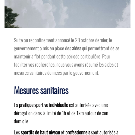
Suite au reconfinement annoncé le 28 octobre dernier, le
gouvernement a mis en place des
aides
qui permettront de se
maintenir à flot pendant cette période particulière. Pour
faciliter vos recherches, nous vous avons résumé les aides et
mesures sanitaires données par le gouvernement.
Mesures sanitaires
La
pratique sportive individuelle
est autorisée avec une
dérogation dans la limité de 1h et de 1km autour de son
domicile
Les
sportifs de haut niveau
et
professionnels
sont autorisés à