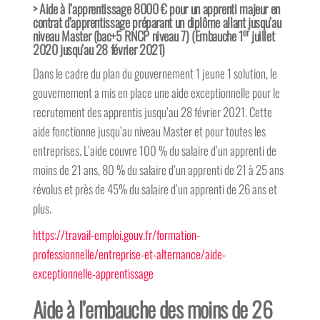
>
Aide à l’apprentissage
8000 € pour un apprenti majeur en
contrat d’apprentissage préparant un diplôme allant jusqu’au
er
niveau Master (bac+5 RNCP niveau 7) (Embauche 1
juillet
2020 jusqu’au 28 février 2021)
Dans le cadre du plan du gouvernement 1 jeune 1 solution, le
gouvernement a mis en place une aide exceptionnelle pour le
recrutement des apprentis jusqu’au 28 février 2021. Cette
aide fonctionne jusqu’au niveau Master et pour toutes les
entreprises. L’aide couvre 100 % du salaire d’un apprenti de
moins de 21 ans, 80 % du salaire d’un apprenti de 21 à 25 ans
révolus et près de 45% du salaire d’un apprenti de 26 ans et
plus.
https://travail-emploi.gouv.fr/formation-
professionnelle/entreprise-et-alternance/aide-
exceptionnelle-apprentissage
Aide à l’embauche des moins de 26