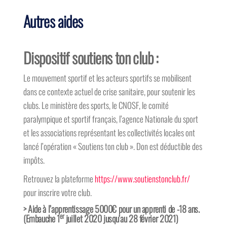
Autres aides
Dispositif soutiens ton club
:
Le mouvement sportif et les acteurs sportifs se mobilisent
dans ce contexte actuel de crise sanitaire, pour soutenir les
clubs. Le ministère des sports, le CNOSF, le comité
paralympique et sportif français, l’agence Nationale du sport
et les associations représentant les collectivités locales ont
lancé l’opération « Soutiens ton club ». Don est déductible des
impôts.
Retrouvez la plateforme
https://www.soutienstonclub.fr/
pour inscrire votre club.
>
Aide à l’apprentissage 5000€
pour un apprenti de -18 ans.
er
(Embauche 1
juillet 2020 jusqu’au 28 février 2021)