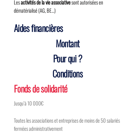
Les
activités de la vie associative
sont autorisées en
dématérialisé (AG, BE…)
Aides financières
Montant
Pour qui ?
Conditions
Fonds de solidarité
Jusqu’à 10 000€
Toutes les associations et entreprises de moins de 50 salariés
fermées administrativement