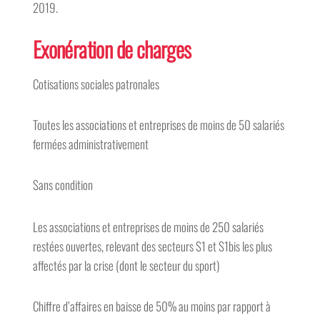
2019.
Exonération de charges
Cotisations sociales patronales
Toutes les associations et entreprises de moins de 50 salariés
fermées administrativement
Sans condition
Les associations et entreprises de moins de 250 salariés
restées ouvertes, relevant des secteurs S1 et S1bis les plus
affectés par la crise (dont le secteur du sport)
Chiffre d’affaires en baisse de 50% au moins par rapport à