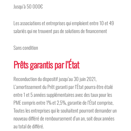
Jusqu’à 50 000€
Les associations et entreprises qui emploient entre 10 et 49
salariés qui ne trouvent pas de solutions de financement
Sans condition
Prêts garantis par l’État
Reconduction du dispositif jusqu’au 30 juin 2021,
L’amortissement du Prêt garanti par l’État pourra être étalé
entre 1 et 5 années supplémentaires avec des taux pour les
PME compris entre 1% et 2,5%, garantie de l’État comprise,
Toutes les entreprises qui le souhaitent pourront demander un
nouveau différé de remboursement d’un an, soit deux années
au total de différé.