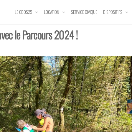
LE CDOS25
LOCATION
SERVICE CIVIQUE
DISPOSITIFS
avec le Parcours 2024 !