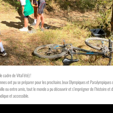
le cadre de Vital’été) !
sonnes ont pu se préparer pour les prochains Jeux Olympiques et Paralympiques 
le ou entre amis, tout le monde a pu découvrir et s’imprégner de l’histoire et 
udique et accessible.