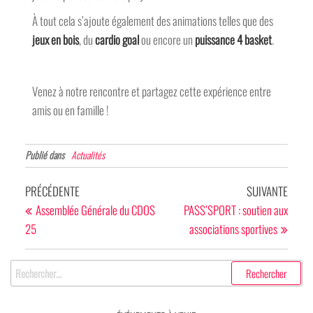
À tout cela s’ajoute également des animations telles que des
jeux en bois
, du
cardio goal
ou encore un
puissance 4 basket
.
Venez à notre rencontre et partagez cette expérience entre
amis ou en famille !
Publié dans
Actualités
PRÉCÉDENTE
SUIVANTE
Assemblée Générale du CDOS
PASS’SPORT : soutien aux
25
associations sportives