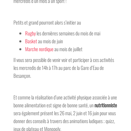
mercredis d’un mois à un sport !
Petits et grand pourront alors s’initier au
Rugby
les dernières semaines du mois de mai
Basket
au mois de juin
Marche nordique
au mois de juillet
Il vous sera possible de venir voir et participer à ces activités
les mercredis de 14h à 17h au parc de la Gare d’Eau de
Besançon.
Et comme la réalisation d’une activité physique associée à une
bonne alimentation est signe de bonne santé, un
nutritionniste
sera également présent les 26 mai, 2 juin et 16 juin pour vous
donner des conseils à travers des animations ludiques ; quizz,
jeux de plateau et Monopoly.