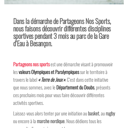
Dans la démarche de Partageons Nos Sports,
nous faisons découvrir différentes disciplines
sportives pendant 3 mois au parc de la Gare
d’Eau à Besançon.
Partageons nos sports
est une démarche visant à promouvoir
les
valeurs Olympiques et Paralympiques
sur le territoire à
travers le label
« Terre de Jeux »
. C’est dans cette initiative
que nous sommes, avec le
Département du Doubs
, présents
ces prochains mois pour vous faire découvrir différentes
activités sportives.
Laissez-vous alors tenter par une initiation au
basket
, au
rugby
ou encore à la
marche nordique
. Nous dédions tous les