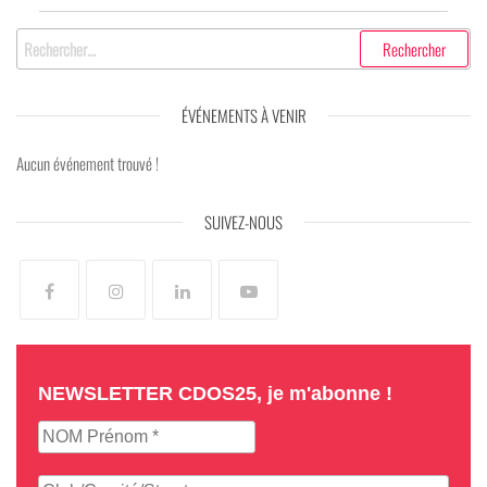
ÉVÉNEMENTS À VENIR
Aucun événement trouvé !
SUIVEZ-NOUS
NEWSLETTER CDOS25, je m'abonne !