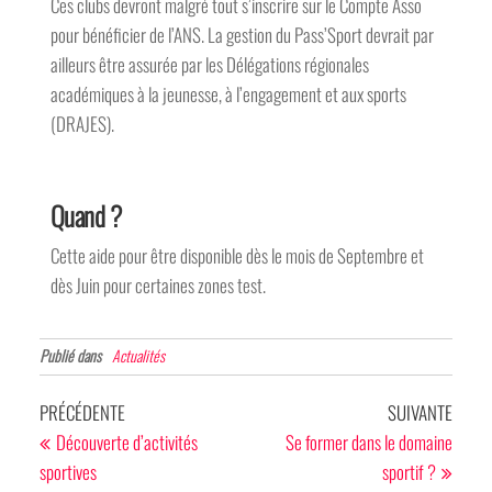
Ces clubs devront malgré tout s’inscrire sur le Compte Asso
pour bénéficier de l’ANS. La gestion du Pass’Sport devrait par
ailleurs être assurée par les Délégations régionales
académiques à la jeunesse, à l’engagement et aux sports
(DRAJES).
Quand ?
Cette aide pour être disponible dès le mois de Septembre et
dès Juin pour certaines zones test.
Publié dans
Actualités
PRÉCÉDENTE
SUIVANTE
Découverte d’activités
Se former dans le domaine
sportives
sportif ?