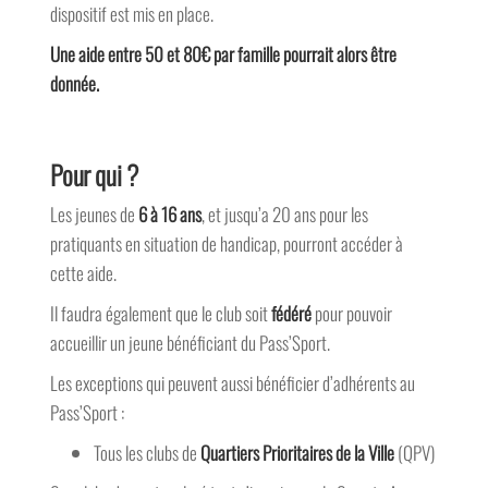
dispositif est mis en place.
Une aide entre 50 et 80€ par famille pourrait alors être
donnée.
Pour qui ?
Les jeunes de
6 à 16 ans
, et jusqu’a 20 ans pour les
pratiquants en situation de handicap, pourront accéder à
cette aide.
Il faudra également que le club soit
fédéré
pour pouvoir
accueillir un jeune bénéficiant du Pass’Sport.
Les exceptions qui peuvent aussi bénéficier d’adhérents au
Pass’Sport :
Tous les clubs de
Quartiers Prioritaires de la Ville
(QPV)