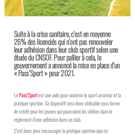
Suite à la crise sanitaire, c’est en moyenne
26% des licenciés qui n’ont pas renouveler
leur adhésion dans leur club sportif selon une
étude du CNSOF. Pour pallier à cela, le
gouvernement a annoncé la mise en place d’un
« Pass’Sport » pour 2021.
Le
Pass’Sport
est une aide pour soutenir le sport amateur et la
pratique sportive. Ce dispositif sera donc utilisable sous forme
de crédit pour les jeunes qui pourraient les utiliser dans le
règlement d’une adhésion dans un club.
C’est donc pour encourager la pratique sportive que ce