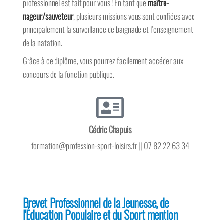
professionnel est fait pour vous ! En tant que
maître-
nageur/sauveteur
, plusieurs missions vous sont confiées avec
principalement la surveillance de baignade et l’enseignement
de la natation.
Grâce à ce diplôme, vous pourrez facilement accéder aux
concours de la fonction publique.
Cédric Chapuis
formation@profession-sport-loisirs.fr || 07 82 22 63 34
Brevet Professionnel de la Jeunesse, de
l'Éducation Populaire et du Sport mention