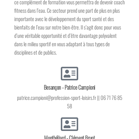
ce complément de formation vous permettra de devenir coach
fitness dans l’eau. Ce secteur prend une part de plus en plus
importante avec le développement du sport santé et des
bienfaits de l’eau sur notre bien-être. Il s’agit donc pour vous
d’une véritable opportunité et d’être davantage polyvalent
dans le milieu sportif en vous adaptant à tous types de
disciplines et de publics.
Besançon - Patrice Campioni
patrice.campioni@profession-sport-loisirs.fr || 06 71 76 85
58
Montbéliard - Clément Bruot