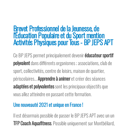
Brevet Professionnel de la Jeunesse, de
l'Éducation Populaire et du Sport mention
Activités Physiques pour Tous - BP JEPS APT
Ce BP JEPS permet principalement devenir
éducateur sportif
polyvalent
dans différents organismes ; associations, club de
sport, collectivités, centre de loisirs, maison de quartier,
périscolaires…
Apprendre à animer
et créer des séances
adaptées et polyvalentes
sont les principaux objectifs que
vous allez atteindre en passant cette formation.
Une nouveauté 2021 et unique en France !
Il est désormais possible de passer le BP JEPS APT avec un un
TFP Coach Aquafitness
. Possible uniquement sur Montbéliard,