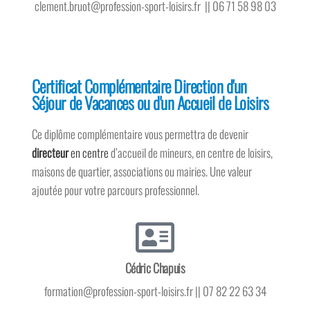
clement.bruot@profession-sport-loisirs.fr || 06 71 58 98 03
Certificat Complémentaire Direction d'un
Séjour de Vacances ou d'un Accueil de Loisirs
Ce diplôme complémentaire vous permettra de devenir
directeur
en centre
d’accueil de mineurs, en centre de loisirs,
maisons de quartier, associations ou mairies. Une valeur
ajoutée pour votre parcours professionnel.
Cédric Chapuis
formation@profession-sport-loisirs.fr || 07 82 22 63 34