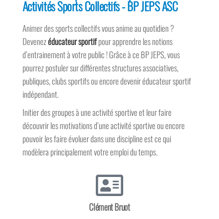
Activités Sports Collectifs - BP JEPS ASC
Animer des sports collectifs vous anime au quotidien ?
Devenez
éducateur sportif
pour apprendre les notions
d’entrainement à votre public ! Grâce à ce BP JEPS, vous
pourrez postuler sur différentes structures associatives,
publiques, clubs sportifs ou encore devenir éducateur sportif
indépendant.
Initier des groupes à une activité sportive et leur faire
découvrir les motivations d’une activité sportive ou encore
pouvoir les faire évoluer dans une discipline est ce qui
modèlera principalement votre emploi du temps.
Clément Bruot