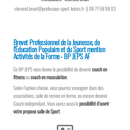
clement.bruot@profession-sport-loisirs.fr || 06 71 58 98 03
Brevet Professionnel de la Jeunesse, de
l'Éducation Populaire et du Sport mention
Activités de la Forme - BP JEPS AF
Ce BP JEPS vous donne la possibilité de devenir
coach en
fitness
ou
coach en musculation
.
Selon l’option choisie, vous pourrez enseigner dans des
associations, salle de remise en forme, ou encore devenir
Coach indépendant. Vous aurez aussi la
possibilité d’ouvrir
votre propose salle de Sport
.