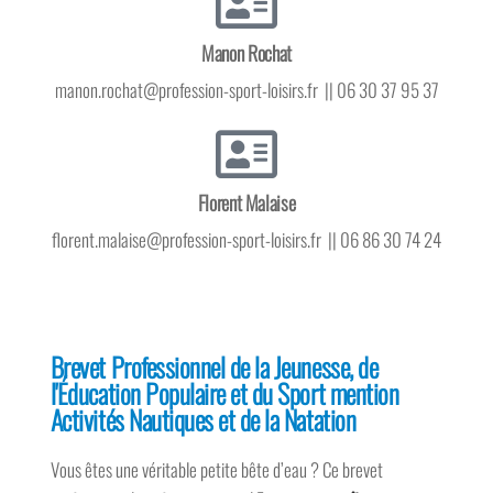
Manon Rochat
manon.rochat@profession-sport-loisirs.fr || 06 30 37 95 37
Florent Malaise
florent.malaise@profession-sport-loisirs.fr || 06 86 30 74 24
Brevet Professionnel de la Jeunesse, de
l'Éducation Populaire et du Sport mention
Activités Nautiques et de la Natation
Vous êtes une véritable petite bête d’eau ? Ce brevet