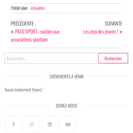
Publié dans
Actualités
PRÉCÉDENTE
SUIVANTE
PASS’SPORT : soutien aux
Les jeux des jeunes !
associations sportives
ÉVÉNEMENTS À VENIR
Aucun événement trouvé !
SUIVEZ-NOUS