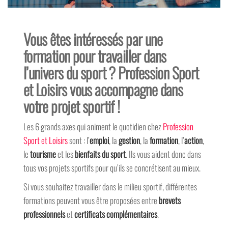
Vous êtes intéressés par une
formation pour travailler dans
l’univers du sport ? Profession Sport
et Loisirs vous accompagne dans
votre projet sportif !
Les 6 grands axes qui animent le quotidien chez
Profession
Sport et Loisirs
sont : l’
emploi
, la
gestion
, la
formation
, l’
action
,
le
tourisme
et les
bienfaits du sport
. Ils vous aident donc dans
tous vos projets sportifs pour qu’ils se concrétisent au mieux.
Si vous souhaitez travailler dans le milieu sportif, différentes
formations peuvent vous être proposées entre
brevets
professionnels
et
certificats complémentaires
.